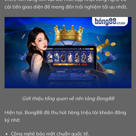
cải tiến giao diện để mang đến trải nghiệm tối ưu nhất.
Giới thiệu tổng quan về nền tảng Bong88
Hiện tại, Bong88 đã thu hút hàng triệu tài khoản đăng
ký nhờ:
Công nghệ bảo mật chuẩn quốc tế.