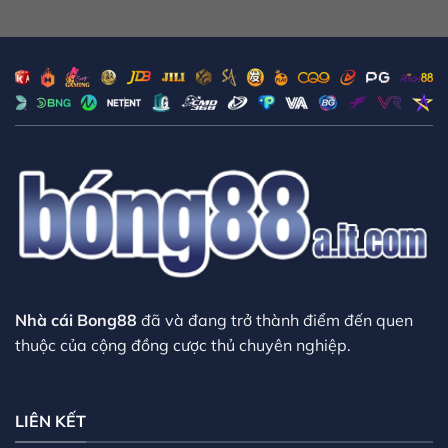
Nhà cái Bong88
đã và đang trở thành điểm đến quen
thuộc của cộng đồng cược thủ chuyên nghiệp.
LIÊN KẾT