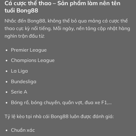
Cá cược thể thao – Sản phẩm làm nên tên
tuổi Bong88
Nhắc đến Bong88, không thể bỏ qua mảng cá cược thể
thao cực kỳ nổi tiếng. Mỗi ngày, nền tảng cập nhật hàng
nghìn trận đấu từ:
Premier League
Champions League
La Liga
Bundesliga
Serie A
Bóng rổ, bóng chuyền, quần vợt, đua xe F1,…
Tỷ lệ kèo tại nhà cái Bong88 luôn được đánh giá:
Chuẩn xác