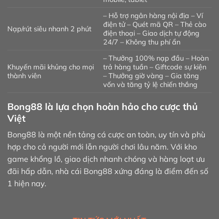
– Hỗ trợ ngân hàng nội địa – Ví
điện tử – Quét mã QR – Thẻ cào
Nạp/rút siêu nhanh 2 phút
điện thoại – Giao dịch tự động
24/7 – Không thu phí ẩn
– Thưởng 100% nạp đầu – Hoàn
Khuyến mãi khủng cho mọi
trả hàng tuần – Giftcode sự kiện
thành viên
– Thưởng giờ vàng – Gia tăng
vốn và tăng tỷ lệ chiến thắng
Bong88 là lựa chọn hoàn hảo cho cược thủ
Việt
Bong88 là một nền tảng cá cược an toàn, uy tín và phù
hợp cho cả người mới lẫn người chơi lâu năm. Với kho
game khổng lồ, giao dịch nhanh chóng và hàng loạt ưu
đãi hấp dẫn, nhà cái Bong88 xứng đáng là điểm đến số
1 hiện nay.