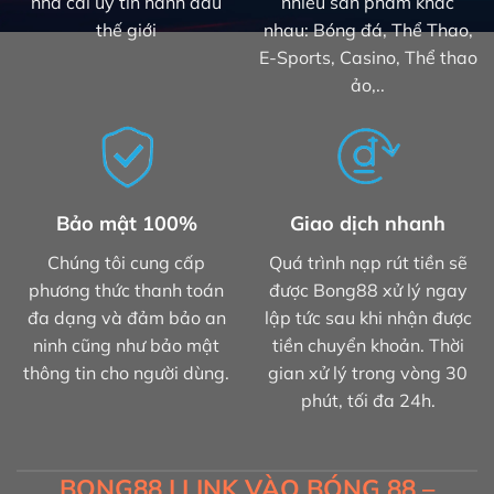
nhà cái uy tín hành đầu
nhiều sản phẩm khác
thế giới
nhau: Bóng đá, Thể Thao,
E-Sports, Casino, Thể thao
ảo,..
Bảo mật 100%
Giao dịch nhanh
Chúng tôi cung cấp
Quá trình nạp rút tiền sẽ
phương thức thanh toán
được Bong88 xử lý ngay
đa dạng và đảm bảo an
lập tức sau khi nhận được
ninh cũng như bảo mật
tiền chuyển khoản. Thời
thông tin cho người dùng.
gian xử lý trong vòng 30
phút, tối đa 24h.
BONG88 | LINK VÀO BÓNG 88 –